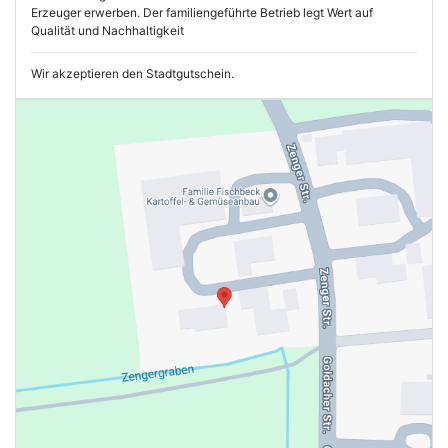
Erzeuger erwerben. Der familiengeführte Betrieb legt Wert auf
Qualität und Nachhaltigkeit
Wir akzeptieren den Stadtgutschein.