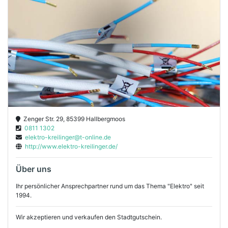
Zenger Str. 29, 85399 Hallbergmoos
0811 1302
elektro-kreilinger@t-online.de
http://www.elektro-kreilinger.de/
Über uns
Ihr persönlicher Ansprechpartner rund um das Thema "Elektro" seit
1994.
Wir akzeptieren und verkaufen den Stadtgutschein.