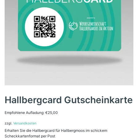
Hallbergcard Gutscheinkarte
Empfohlene Aufladung:
€
25,00
zzgl.
Versandkosten
Erhalten Sie die Hallbergcard für Hallbergmoos im schickem
Scheckkartenformat per Post