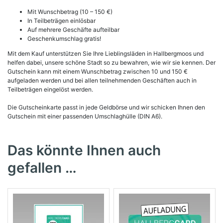
Mit Wunschbetrag (10 – 150 €)
In Teilbeträgen einlösbar
Auf mehrere Geschäfte aufteilbar
Geschenkumschlag gratis!
Mit dem Kauf unterstützen Sie Ihre Lieblingsläden in Hallbergmoos und
helfen dabei, unsere schöne Stadt so zu bewahren, wie wir sie kennen. Der
Gutschein kann mit einem Wunschbetrag zwischen 10 und 150 €
aufgeladen werden und bei allen teilnehmenden Geschäften auch in
Teilbeträgen eingelöst werden.
Die Gutscheinkarte passt in jede Geldbörse und wir schicken Ihnen den
Gutschein mit einer passenden Umschlaghülle (DIN A6).
Das könnte Ihnen auch
gefallen …